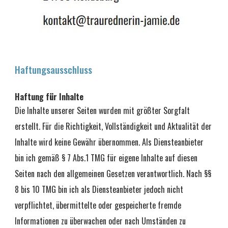
Haftungsausschluss
Haftung für Inhalte
Die Inhalte unserer Seiten wurden mit größter Sorgfalt 
erstellt. Für die Richtigkeit, Vollständigkeit und Aktualität der 
Inhalte wird keine Gewähr übernommen. Als Diensteanbieter 
bin ich gemäß § 7 Abs.1 TMG für eigene Inhalte auf diesen 
Seiten nach den allgemeinen Gesetzen verantwortlich. Nach §§ 
8 bis 10 TMG bin ich als Diensteanbieter jedoch nicht 
verpflichtet, übermittelte oder gespeicherte fremde 
Informationen zu überwachen oder nach Umständen zu 