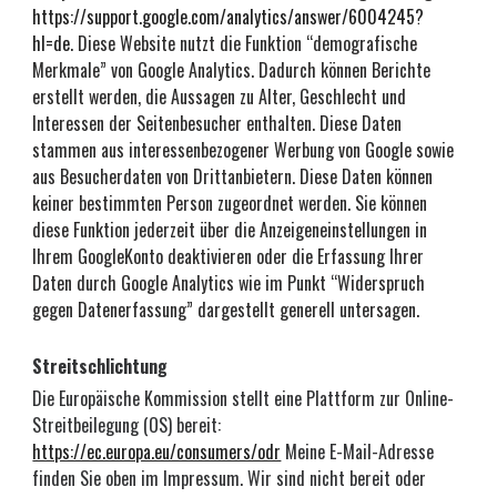
https://support.google.com/analytics/answer/6004245?
hl=de
. Diese Website nutzt die Funktion “demografische 
Merkmale” von Google Analytics. Dadurch können Berichte 
erstellt werden, die Aussagen zu Alter, Geschlecht und 
Interessen der Seitenbesucher enthalten. Diese Daten 
stammen aus interessenbezogener Werbung von Google sowie 
aus Besucherdaten von Drittanbietern. Diese Daten können 
keiner bestimmten Person zugeordnet werden. Sie können 
diese Funktion jederzeit über die Anzeigeneinstellungen in 
Ihrem GoogleKonto deaktivieren oder die Erfassung Ihrer 
Daten durch Google Analytics wie im Punkt “Widerspruch 
gegen Datenerfassung” dargestellt generell untersagen.
Streitschlichtung
Die Europäische Kommission stellt eine Plattform zur Online-
Streitbeilegung (OS) bereit: 
https://ec.europa.eu/consumers/odr
 Meine E-Mail-Adresse 
finden Sie oben im Impressum. Wir sind nicht bereit oder 