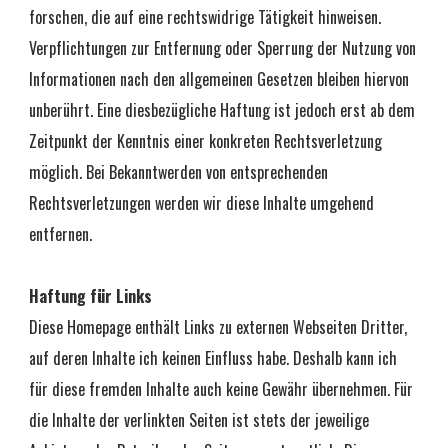
forschen, die auf eine rechtswidrige Tätigkeit hinweisen. 
Verpflichtungen zur Entfernung oder Sperrung der Nutzung von 
Informationen nach den allgemeinen Gesetzen bleiben hiervon 
unberührt. Eine diesbezügliche Haftung ist jedoch erst ab dem 
Zeitpunkt der Kenntnis einer konkreten Rechtsverletzung 
möglich. Bei Bekanntwerden von entsprechenden 
Rechtsverletzungen werden wir diese Inhalte umgehend 
entfernen.
Haftung für Links
Diese Homepage enthält Links zu externen Webseiten Dritter, 
auf deren Inhalte ich keinen Einfluss habe. Deshalb kann ich 
für diese fremden Inhalte auch keine Gewähr übernehmen. Für 
die Inhalte der verlinkten Seiten ist stets der jeweilige 