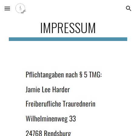
Skip to main content
Skip to navigation
IMPRESSUM