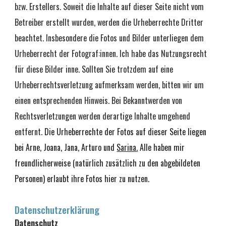
bzw. Erstellers. Soweit die Inhalte auf dieser Seite nicht vom 
Betreiber erstellt wurden, werden die Urheberrechte Dritter 
beachtet. Insbesondere die Fotos und Bilder unterliegen dem 
Urheberrecht der Fotograf:innen. Ich habe das Nutzungsrecht 
für diese Bilder inne. Sollten Sie trotzdem auf eine 
Urheberrechtsverletzung aufmerksam werden, bitten wir um 
einen entsprechenden Hinweis. Bei Bekanntwerden von 
Rechtsverletzungen werden derartige Inhalte umgehend 
entfernt. 
Die Urheberrechte der Fotos auf dieser Seite liegen 
bei Arne, Joana, Jana, Arturo und 
Sarina
.
Alle haben mir 
freundlicherweise (natürlich zusätzlich zu den abgebildeten 
Personen) erlaubt ihre Fotos hier zu nutzen. 
Datenschutzerklärung
Datenschutz