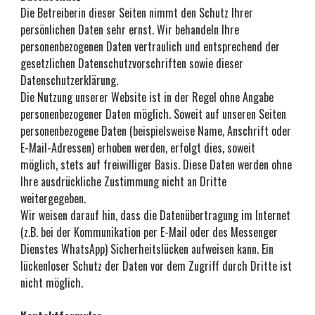
Die Betreiberin dieser Seiten nimmt den Schutz Ihrer 
persönlichen Daten sehr ernst. Wir behandeln Ihre 
personenbezogenen Daten vertraulich und entsprechend der 
gesetzlichen Datenschutzvorschriften sowie dieser 
Datenschutzerklärung.
Die Nutzung unserer Website ist in der Regel ohne Angabe 
personenbezogener Daten möglich. Soweit auf unseren Seiten 
personenbezogene Daten (beispielsweise Name, Anschrift oder 
E-Mail-Adressen) erhoben werden, erfolgt dies, soweit 
möglich, stets auf freiwilliger Basis. Diese Daten werden ohne 
Ihre ausdrückliche Zustimmung nicht an Dritte 
weitergegeben.
Wir weisen darauf hin, dass die Datenübertragung im Internet 
(z.B. bei der Kommunikation per E-Mail oder des Messenger 
Dienstes WhatsApp) Sicherheitslücken aufweisen kann. Ein 
lückenloser Schutz der Daten vor dem Zugriff durch Dritte ist 
nicht möglich.