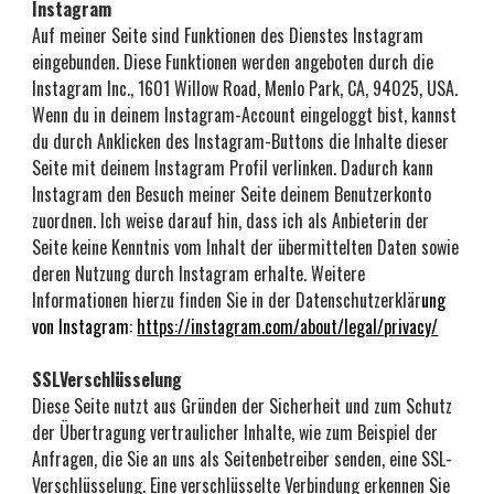
Instagram
Auf meiner Seite sind Funktionen des Dienstes Instagram 
eingebunden. Diese Funktionen werden angeboten durch die 
Instagram Inc., 1601 Willow Road, Menlo Park, CA, 94025, USA. 
Wenn du in deinem Instagram-Account eingeloggt bist, kannst 
du durch Anklicken des Instagram-Buttons die Inhalte dieser 
Seite mit deinem Instagram Profil verlinken. Dadurch kann 
Instagram den Besuch meiner Seite deinem Benutzerkonto 
zuordnen. Ich weise darauf hin, dass ich als Anbieterin der 
Seite keine Kenntnis vom Inhalt der übermittelten Daten sowie 
deren Nutzung durch Instagram erhalte. Weitere 
Informationen hierzu finden Sie in der Datenschutzerklär
ung 
von Instagram: 
https://instagram.com/about/legal/privacy/
SSLVerschlüsselung
Diese Seite nutzt aus Gründen der Sicherheit und zum Schutz 
der Übertragung vertraulicher Inhalte, wie zum Beispiel der 
Anfragen, die Sie an uns als Seitenbetreiber senden, eine SSL-
Verschlüsselung. Eine verschlüsselte Verbindung erkennen Sie 