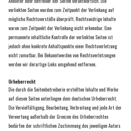
Anbieter oder Betreiber der Seiten verantwortlich. Die 
verlinkten Seiten wurden zum Zeitpunkt der Verlinkung auf 
mögliche Rechtsverstöße überprüft. Rechtswidrige Inhalte 
waren zum Zeitpunkt der Verlinkung nicht erkennbar. Eine 
permanente inhaltliche Kontrolle der verlinkten Seiten ist 
jedoch ohne konkrete Anhaltspunkte einer Rechtsverletzung 
nicht zumutbar. Bei Bekanntwerden von Rechtsverletzungen 
werden wir derartige Links umgehend entfernen.
Urheberrecht
Die durch die Seitenbetreiberin erstellten Inhalte und Werke 
auf diesen Seiten unterliegen dem deutschen Urheberrecht. 
Die Vervielfältigung, Bearbeitung, Verbreitung und jede Art der 
Verwertung außerhalb der Grenzen des Urheberrechtes 
bedürfen der schriftlichen Zustimmung des jeweiligen Autors 