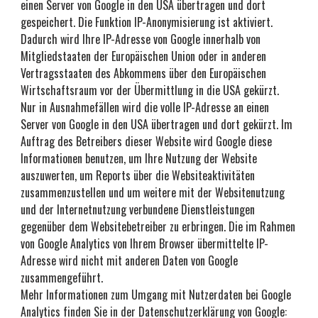
einen Server von Google in den USA übertragen und dort 
gespeichert. Die Funktion IP-Anonymisierung ist aktiviert. 
Dadurch wird Ihre IP-Adresse von Google innerhalb von 
Mitgliedstaaten der Europäischen Union oder in anderen 
Vertragsstaaten des Abkommens über den Europäischen 
Wirtschaftsraum vor der Übermittlung in die USA gekürzt. 
Nur in Ausnahmefällen wird die volle IP-Adresse an einen 
Server von Google in den USA übertragen und dort gekürzt. Im 
Auftrag des Betreibers dieser Website wird Google diese 
Informationen benutzen, um Ihre Nutzung der Website 
auszuwerten, um Reports über die Websiteaktivitäten 
zusammenzustellen und um weitere mit der Websitenutzung 
und der Internetnutzung verbundene Dienstleistungen 
gegenüber dem Websitebetreiber zu erbringen. Die im Rahmen 
von Google Analytics von Ihrem Browser übermittelte IP-
Adresse wird nicht mit anderen Daten von Google 
zusammengeführt.
Mehr Informationen zum Umgang mit Nutzerdaten bei Google 
Analytics finden Sie in der Datenschutzerklärung von Google: 