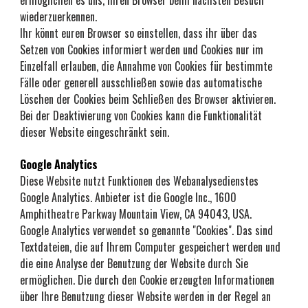
ermöglichen es uns, Ihren Browser beim nächsten Besuch 
wiederzuerkennen.
Ihr könnt euren Browser so einstellen, dass ihr über das 
Setzen von Cookies informiert werden und Cookies nur im 
Einzelfall erlauben, die Annahme von Cookies für bestimmte 
Fälle oder generell ausschließen sowie das automatische 
Löschen der Cookies beim Schließen des Browser aktivieren. 
Bei der Deaktivierung von Cookies kann die Funktionalität 
dieser Website eingeschränkt sein.
Google Analytics 
Diese Website nutzt Funktionen des Webanalysedienstes 
Google Analytics. Anbieter ist die Google Inc., 1600 
Amphitheatre Parkway Mountain View, CA 94043, USA.
Google Analytics verwendet so genannte "Cookies". Das sind 
Textdateien, die auf Ihrem Computer gespeichert werden und 
die eine Analyse der Benutzung der Website durch Sie 
ermöglichen. Die durch den Cookie erzeugten Informationen 
über Ihre Benutzung dieser Website werden in der Regel an 