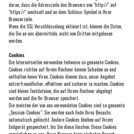
daran, dass die Adresszeile des Browsers von "http://" auf 
"https://" wechselt und an dem Schloss-Symbol in Ihrer 
Browserzeile.
Wenn die SSL Verschlüsselung aktiviert ist, können die Daten, 
die Sie an uns übermitteln, nicht von Dritten mitgelesen 
werden.
Cookies
Die Internetseiten verwenden teilweise so genannte Cookies. 
Cookies richten auf Ihrem Rechner keinen Schaden an und 
enthalten keine Viren. Cookies dienen dazu, unser Angebot 
nutzerfreundlicher, effektiver und sicherer zu machen. Cookies 
sind kleine Textdateien, die auf Ihrem Rechner abgelegt 
werden und die Ihr Browser speichert.
Die meisten der von uns verwendeten Cookies sind so genannte 
„Session-Cookies“. Sie werden nach Ende Ihres Besuchs 
automatisch gelöscht. Andere Cookies bleiben auf Ihrem 
Endgerät gespeichert, bis Sie diese löschen. Diese Cookies 