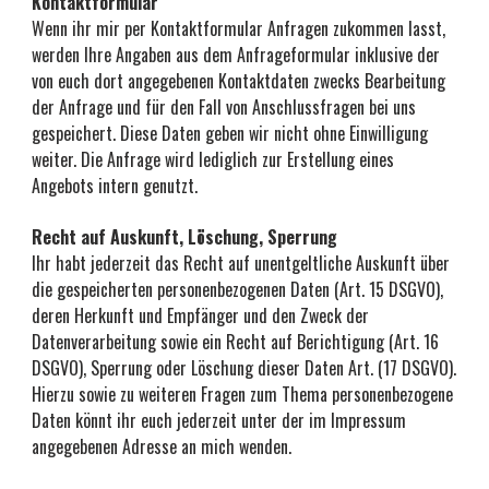
Kontaktformular
Wenn ihr mir per Kontaktformular Anfragen zukommen lasst, 
werden Ihre Angaben aus dem Anfrageformular inklusive der 
von euch dort angegebenen Kontaktdaten zwecks Bearbeitung 
der Anfrage und für den Fall von Anschlussfragen bei uns 
gespeichert. Diese Daten geben wir nicht ohne Einwilligung 
weiter. Die Anfrage wird lediglich zur Erstellung eines 
Angebots intern genutzt.
Recht auf Auskunft, Löschung, Sperrung
Ihr habt 
jederzeit das Recht auf unentgeltliche Auskunft über 
die gespeicherten personenbezogenen Daten (Art. 15 DSGVO), 
deren Herkunft und Empfänger und den Zweck der 
Datenverarbeitung sowie ein Recht auf Berichtigung (Art. 16 
DSGVO
)
, Sperrung oder Löschung dieser Daten Art. (17 DSGVO). 
Hierzu sowie zu weiteren Fragen zum Thema personenbezogene 
Daten könnt ihr euch jederzeit unter der im Impressum 
angegebenen Adresse an mich wenden.